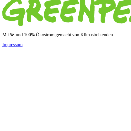
Mit 💚 und 100% Ökostrom gemacht von Klimastreikenden.
Impressum