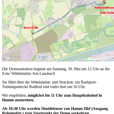
Die Demonstration beginnt am Samstag, 30. Mai um 12 Uhr an der
Ecke Wittekindstr./Am Lausbach
Sie führt über die Wittekindstr. und Strackstr. zur Radsport-
Trainingsstrecke Radbod und endet dort um 16 Uhr.
Wir empfehlen,
möglichst bis 11 Uhr zum Hauptbahnhof in
Hamm anzureisen.
Ab 10:30 Uhr werden Shuttlebusse von Hamm Hbf (Ausgang
Bahnhofstr.) zum Startpunkt der Demo verkehren.